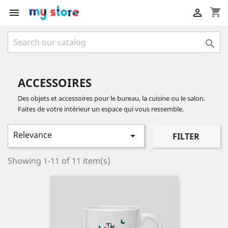
shopping_cart



ACCESSOIRES
Des objets et accessoires pour le bureau, la cuisine ou le salon.
Faites de votre intérieur un espace qui vous ressemble.
Relevance

FILTER
Showing 1-11 of 11 item(s)